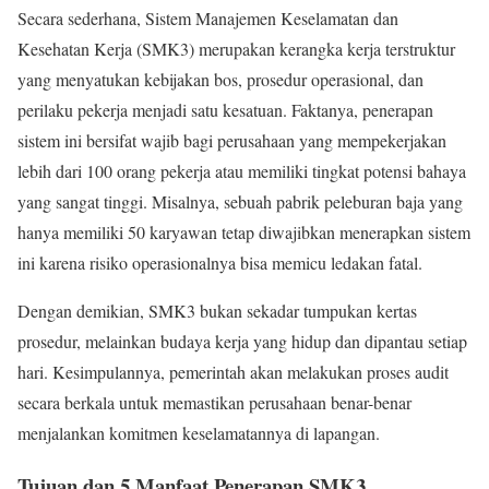
Secara sederhana, Sistem Manajemen Keselamatan dan
Kesehatan Kerja (SMK3) merupakan kerangka kerja terstruktur
yang menyatukan kebijakan bos, prosedur operasional, dan
perilaku pekerja menjadi satu kesatuan. Faktanya, penerapan
sistem ini bersifat wajib bagi perusahaan yang mempekerjakan
lebih dari 100 orang pekerja atau memiliki tingkat potensi bahaya
yang sangat tinggi. Misalnya, sebuah pabrik peleburan baja yang
hanya memiliki 50 karyawan tetap diwajibkan menerapkan sistem
ini karena risiko operasionalnya bisa memicu ledakan fatal.
Dengan demikian, SMK3 bukan sekadar tumpukan kertas
prosedur, melainkan budaya kerja yang hidup dan dipantau setiap
hari. Kesimpulannya, pemerintah akan melakukan proses audit
secara berkala untuk memastikan perusahaan benar-benar
menjalankan komitmen keselamatannya di lapangan.
Tujuan dan 5 Manfaat Penerapan SMK3