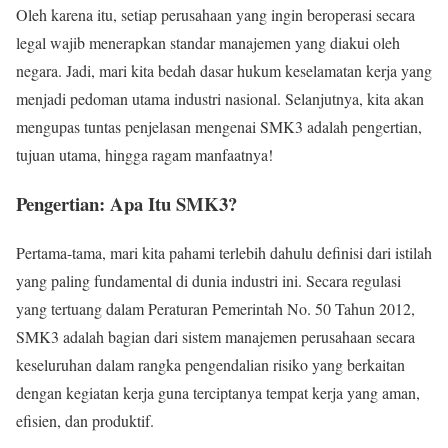
Oleh karena itu, setiap perusahaan yang ingin beroperasi secara
legal wajib menerapkan standar manajemen yang diakui oleh
negara. Jadi, mari kita bedah dasar hukum keselamatan kerja yang
menjadi pedoman utama industri nasional. Selanjutnya, kita akan
mengupas tuntas penjelasan mengenai SMK3 adalah pengertian,
tujuan utama, hingga ragam manfaatnya!
Pengertian: Apa Itu SMK3?
Pertama-tama, mari kita pahami terlebih dahulu definisi dari istilah
yang paling fundamental di dunia industri ini. Secara regulasi
yang tertuang dalam Peraturan Pemerintah No. 50 Tahun 2012,
SMK3 adalah bagian dari sistem manajemen perusahaan secara
keseluruhan dalam rangka pengendalian risiko yang berkaitan
dengan kegiatan kerja guna terciptanya tempat kerja yang aman,
efisien, dan produktif.