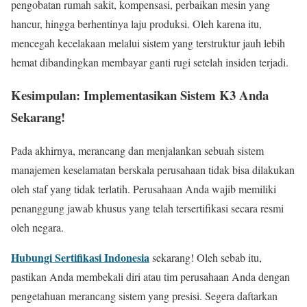
pengobatan rumah sakit, kompensasi, perbaikan mesin yang
hancur, hingga berhentinya laju produksi. Oleh karena itu,
mencegah kecelakaan melalui sistem yang terstruktur jauh lebih
hemat dibandingkan membayar ganti rugi setelah insiden terjadi.
Kesimpulan: Implementasikan Sistem K3 Anda
Sekarang!
Pada akhirnya, merancang dan menjalankan sebuah sistem
manajemen keselamatan berskala perusahaan tidak bisa dilakukan
oleh staf yang tidak terlatih. Perusahaan Anda wajib memiliki
penanggung jawab khusus yang telah tersertifikasi secara resmi
oleh negara.
Hubungi Sertifikasi Indonesia
sekarang! Oleh sebab itu,
pastikan Anda membekali diri atau tim perusahaan Anda dengan
pengetahuan merancang sistem yang presisi. Segera daftarkan