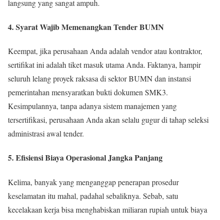
langsung yang sangat ampuh.
4. Syarat Wajib Memenangkan Tender BUMN
Keempat, jika perusahaan Anda adalah vendor atau kontraktor,
sertifikat ini adalah tiket masuk utama Anda. Faktanya, hampir
seluruh lelang proyek raksasa di sektor BUMN dan instansi
pemerintahan mensyaratkan bukti dokumen SMK3.
Kesimpulannya, tanpa adanya sistem manajemen yang
tersertifikasi, perusahaan Anda akan selalu gugur di tahap seleksi
administrasi awal tender.
5. Efisiensi Biaya Operasional Jangka Panjang
Kelima, banyak yang menganggap penerapan prosedur
keselamatan itu mahal, padahal sebaliknya. Sebab, satu
kecelakaan kerja bisa menghabiskan miliaran rupiah untuk biaya