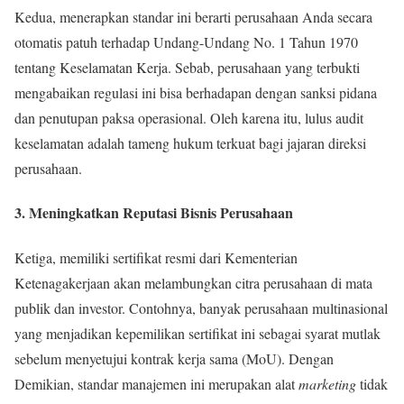
Kedua, menerapkan standar ini berarti perusahaan Anda secara
otomatis patuh terhadap Undang-Undang No. 1 Tahun 1970
tentang Keselamatan Kerja. Sebab, perusahaan yang terbukti
mengabaikan regulasi ini bisa berhadapan dengan sanksi pidana
dan penutupan paksa operasional. Oleh karena itu, lulus audit
keselamatan adalah tameng hukum terkuat bagi jajaran direksi
perusahaan.
3. Meningkatkan Reputasi Bisnis Perusahaan
Ketiga, memiliki sertifikat resmi dari Kementerian
Ketenagakerjaan akan melambungkan citra perusahaan di mata
publik dan investor. Contohnya, banyak perusahaan multinasional
yang menjadikan kepemilikan sertifikat ini sebagai syarat mutlak
sebelum menyetujui kontrak kerja sama (MoU). Dengan
Demikian, standar manajemen ini merupakan alat
marketing
tidak