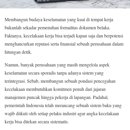
Membangun budaya keselamatan yang kuat di tempat kerja
bukanlah sekadar pemenuhan formalitas dokumen belaka.
Faktanya, kecelakaan kerja bisa terjadi kapan saja dan berpotensi
menghancurkan reputasi serta finansial sebuah perusahaan dalam
hitungan detik.
Namun, banyak perusahaan yang masih mengelola aspek
keselamatan secara sporadis tanpa adanya sistem yang
terintegrasi. Sebab, membangun sebuah pondasi pencegahan
kecelakaan membutuhkan komitmen penuh dari jajaran
manajemen puncak hingga pekerja di lapangan. Padahal,
pemerintah Indonesia telah merancang sebuah sistem baku yang
wajib diikuti oleh setiap pelaku industri agar angka kecelakaan
kerja bisa ditekan secara sistematis.