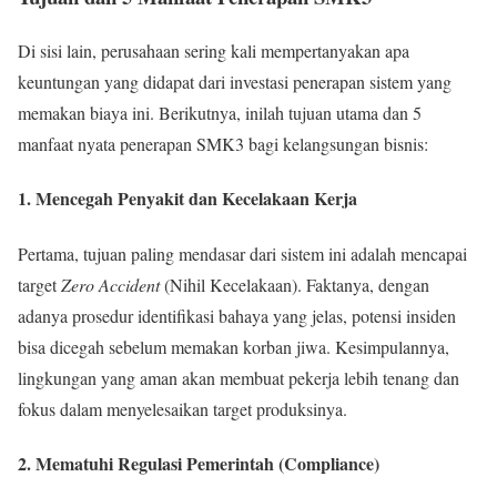
Di sisi lain, perusahaan sering kali mempertanyakan apa
keuntungan yang didapat dari investasi penerapan sistem yang
memakan biaya ini. Berikutnya, inilah tujuan utama dan 5
manfaat nyata penerapan SMK3 bagi kelangsungan bisnis:
1. Mencegah Penyakit dan Kecelakaan Kerja
Pertama, tujuan paling mendasar dari sistem ini adalah mencapai
target
Zero Accident
(Nihil Kecelakaan). Faktanya, dengan
adanya prosedur identifikasi bahaya yang jelas, potensi insiden
bisa dicegah sebelum memakan korban jiwa. Kesimpulannya,
lingkungan yang aman akan membuat pekerja lebih tenang dan
fokus dalam menyelesaikan target produksinya.
2. Mematuhi Regulasi Pemerintah (Compliance)