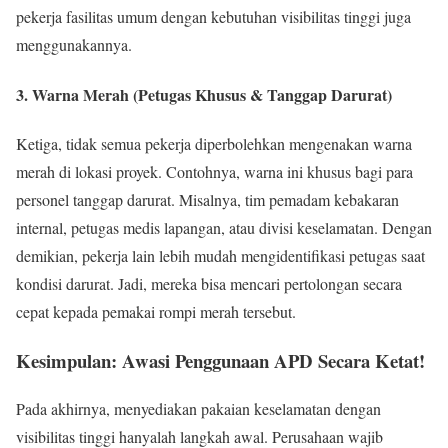
pekerja fasilitas umum dengan kebutuhan visibilitas tinggi juga
menggunakannya.
3. Warna Merah (Petugas Khusus & Tanggap Darurat)
Ketiga, tidak semua pekerja diperbolehkan mengenakan warna
merah di lokasi proyek. Contohnya, warna ini khusus bagi para
personel tanggap darurat. Misalnya, tim pemadam kebakaran
internal, petugas medis lapangan, atau divisi keselamatan. Dengan
demikian, pekerja lain lebih mudah mengidentifikasi petugas saat
kondisi darurat. Jadi, mereka bisa mencari pertolongan secara
cepat kepada pemakai rompi merah tersebut.
Kesimpulan: Awasi Penggunaan APD Secara Ketat!
Pada akhirnya, menyediakan pakaian keselamatan dengan
visibilitas tinggi hanyalah langkah awal. Perusahaan wajib