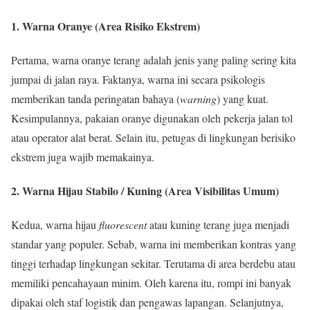
1. Warna Oranye (Area Risiko Ekstrem)
Pertama, warna oranye terang adalah jenis yang paling sering kita
jumpai di jalan raya. Faktanya, warna ini secara psikologis
memberikan tanda peringatan bahaya (
warning
) yang kuat.
Kesimpulannya, pakaian oranye digunakan oleh pekerja jalan tol
atau operator alat berat. Selain itu, petugas di lingkungan berisiko
ekstrem juga wajib memakainya.
2. Warna Hijau Stabilo / Kuning (Area Visibilitas Umum)
Kedua, warna hijau
fluorescent
atau kuning terang juga menjadi
standar yang populer. Sebab, warna ini memberikan kontras yang
tinggi terhadap lingkungan sekitar. Terutama di area berdebu atau
memiliki pencahayaan minim. Oleh karena itu, rompi ini banyak
dipakai oleh staf logistik dan pengawas lapangan. Selanjutnya,