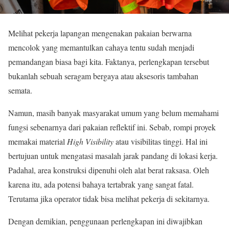
Melihat pekerja lapangan mengenakan pakaian berwarna
mencolok yang memantulkan cahaya tentu sudah menjadi
pemandangan biasa bagi kita. Faktanya, perlengkapan tersebut
bukanlah sebuah seragam bergaya atau aksesoris tambahan
semata.
Namun, masih banyak masyarakat umum yang belum memahami
fungsi sebenarnya dari pakaian reflektif ini. Sebab, rompi proyek
memakai material
High Visibility
atau visibilitas tinggi. Hal ini
bertujuan untuk mengatasi masalah jarak pandang di lokasi kerja.
Padahal, area konstruksi dipenuhi oleh alat berat raksasa. Oleh
karena itu, ada potensi bahaya tertabrak yang sangat fatal.
Terutama jika operator tidak bisa melihat pekerja di sekitarnya.
Dengan demikian, penggunaan perlengkapan ini diwajibkan