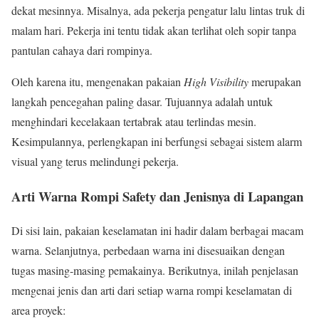
dekat mesinnya. Misalnya, ada pekerja pengatur lalu lintas truk di
malam hari. Pekerja ini tentu tidak akan terlihat oleh sopir tanpa
pantulan cahaya dari rompinya.
Oleh karena itu, mengenakan pakaian
High Visibility
merupakan
langkah pencegahan paling dasar. Tujuannya adalah untuk
menghindari kecelakaan tertabrak atau terlindas mesin.
Kesimpulannya, perlengkapan ini berfungsi sebagai sistem alarm
visual yang terus melindungi pekerja.
Arti Warna Rompi Safety dan Jenisnya di Lapangan
Di sisi lain, pakaian keselamatan ini hadir dalam berbagai macam
warna. Selanjutnya, perbedaan warna ini disesuaikan dengan
tugas masing-masing pemakainya. Berikutnya, inilah penjelasan
mengenai jenis dan arti dari setiap warna rompi keselamatan di
area proyek: