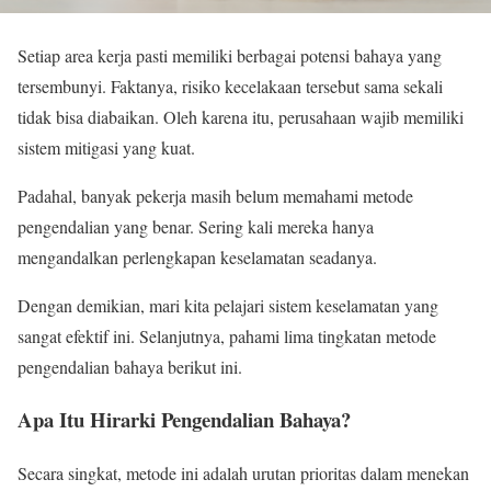
Setiap area kerja pasti memiliki berbagai potensi bahaya yang
tersembunyi. Faktanya, risiko kecelakaan tersebut sama sekali
tidak bisa diabaikan. Oleh karena itu, perusahaan wajib memiliki
sistem mitigasi yang kuat.
Padahal, banyak pekerja masih belum memahami metode
pengendalian yang benar. Sering kali mereka hanya
mengandalkan perlengkapan keselamatan seadanya.
Dengan demikian, mari kita pelajari sistem keselamatan yang
sangat efektif ini. Selanjutnya, pahami lima tingkatan metode
pengendalian bahaya berikut ini.
Apa Itu Hirarki Pengendalian Bahaya?
Secara singkat, metode ini adalah urutan prioritas dalam menekan