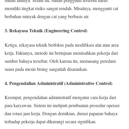
bahan lainnya. Selain itu, bahan pengganti tersebut harus
memiliki tingkat risiko sangat rendah. Misalnya, mengganti cat
berbahan minyak dengan cat yang berbasis air.
3. Rekayasa Teknik (Engineering Control)
Ketiga, rekayasa teknik berfokus pada modifikasi alat atau area
kerja. Faktanya, metode ini bertujuan memisahkan pekerja dari
sumber bahaya tersebut. Oleh karena itu, memasang peredam
suara pada mesin bising sangatlah disarankan.
4. Pengendalian Administratif (Administrative Control)
Keempat, pengendalian administratif mengatur cara kerja dari
para karyawan. Sistem ini meliputi pembuatan prosedur operasi
dan rotasi jam kerja. Dengan demikian, durasi paparan bahaya
terhadap pekerja dapat dikurangi secara signifikan.