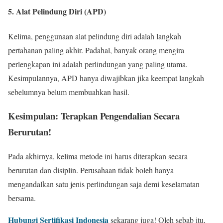
5. Alat Pelindung Diri (APD)
Kelima, penggunaan alat pelindung diri adalah langkah
pertahanan paling akhir. Padahal, banyak orang mengira
perlengkapan ini adalah perlindungan yang paling utama.
Kesimpulannya, APD hanya diwajibkan jika keempat langkah
sebelumnya belum membuahkan hasil.
Kesimpulan: Terapkan Pengendalian Secara
Berurutan!
Pada akhirnya, kelima metode ini harus diterapkan secara
berurutan dan disiplin. Perusahaan tidak boleh hanya
mengandalkan satu jenis perlindungan saja demi keselamatan
bersama.
Hubungi Sertifikasi Indonesia
sekarang juga! Oleh sebab itu,