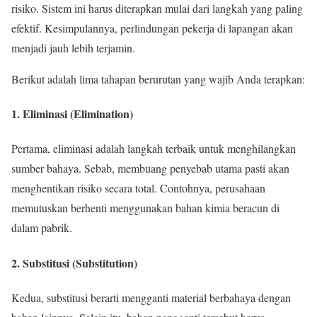
risiko. Sistem ini harus diterapkan mulai dari langkah yang paling
efektif. Kesimpulannya, perlindungan pekerja di lapangan akan
menjadi jauh lebih terjamin.
Berikut adalah lima tahapan berurutan yang wajib Anda terapkan:
1. Eliminasi (Elimination)
Pertama, eliminasi adalah langkah terbaik untuk menghilangkan
sumber bahaya. Sebab, membuang penyebab utama pasti akan
menghentikan risiko secara total. Contohnya, perusahaan
memutuskan berhenti menggunakan bahan kimia beracun di
dalam pabrik.
2. Substitusi (Substitution)
Kedua, substitusi berarti mengganti material berbahaya dengan