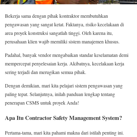
Bekerja sama dengan pihak kontraktor membutuhkan
pengawasan yang sangat ketat. Faktanya, risiko kecelakaan di
area proyek konstruksi sangatlah tinggi. Oleh karena itu,
perusahaan klien wajib memiliki sistem manajemen khusus.
Padahal, banyak vendor mengabaikan standar keselamatan demi
mempercepat penyelesaian kerja. Akibatnya, kecelakaan kerja
sering terjadi dan merugikan semua pihak.
Dengan demikian, mari kita pelajari sistem pengawasan yang
paling tepat. Selanjutnya, inilah panduan lengkap tentang
penerapan CSMS untuk proyek Anda!
Apa Itu Contractor Safety Management System?
Pertama-tama, mari kita pahami makna dari istilah penting ini.