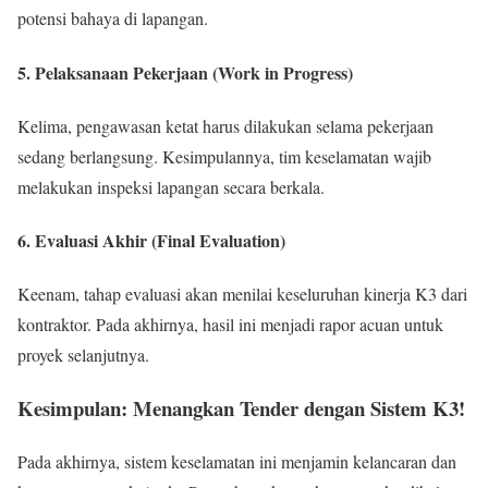
potensi bahaya di lapangan.
5. Pelaksanaan Pekerjaan (Work in Progress)
Kelima, pengawasan ketat harus dilakukan selama pekerjaan
sedang berlangsung. Kesimpulannya, tim keselamatan wajib
melakukan inspeksi lapangan secara berkala.
6. Evaluasi Akhir (Final Evaluation)
Keenam, tahap evaluasi akan menilai keseluruhan kinerja K3 dari
kontraktor. Pada akhirnya, hasil ini menjadi rapor acuan untuk
proyek selanjutnya.
Kesimpulan: Menangkan Tender dengan Sistem K3!
Pada akhirnya, sistem keselamatan ini menjamin kelancaran dan