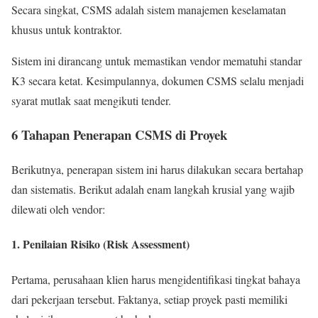
Secara singkat, CSMS adalah sistem manajemen keselamatan
khusus untuk kontraktor.
Sistem ini dirancang untuk memastikan vendor mematuhi standar
K3 secara ketat. Kesimpulannya, dokumen CSMS selalu menjadi
syarat mutlak saat mengikuti tender.
6 Tahapan Penerapan CSMS di Proyek
Berikutnya, penerapan sistem ini harus dilakukan secara bertahap
dan sistematis. Berikut adalah enam langkah krusial yang wajib
dilewati oleh vendor:
1. Penilaian Risiko (Risk Assessment)
Pertama, perusahaan klien harus mengidentifikasi tingkat bahaya
dari pekerjaan tersebut. Faktanya, setiap proyek pasti memiliki