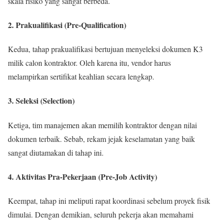
skala risiko yang sangat berbeda.
2. Prakualifikasi (Pre-Qualification)
Kedua, tahap prakualifikasi bertujuan menyeleksi dokumen K3
milik calon kontraktor. Oleh karena itu, vendor harus
melampirkan sertifikat keahlian secara lengkap.
3. Seleksi (Selection)
Ketiga, tim manajemen akan memilih kontraktor dengan nilai
dokumen terbaik. Sebab, rekam jejak keselamatan yang baik
sangat diutamakan di tahap ini.
4. Aktivitas Pra-Pekerjaan (Pre-Job Activity)
Keempat, tahap ini meliputi rapat koordinasi sebelum proyek fisik
dimulai. Dengan demikian, seluruh pekerja akan memahami