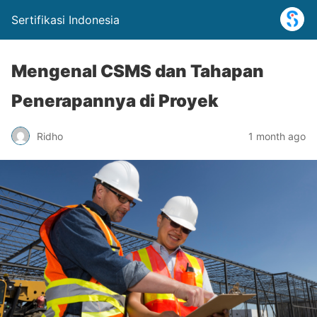
Sertifikasi Indonesia
Mengenal CSMS dan Tahapan
Penerapannya di Proyek
Ridho
1 month ago