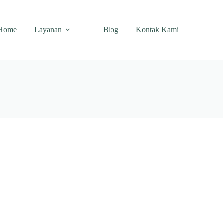
Home
Layanan
Blog
Kontak Kami