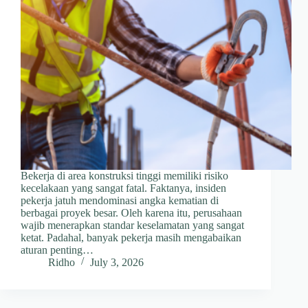
Bekerja di area konstruksi tinggi memiliki risiko
kecelakaan yang sangat fatal. Faktanya, insiden
pekerja jatuh mendominasi angka kematian di
berbagai proyek besar. Oleh karena itu, perusahaan
wajib menerapkan standar keselamatan yang sangat
ketat. Padahal, banyak pekerja masih mengabaikan
aturan penting…
Ridho
July 3, 2026