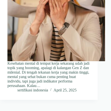
Kesehatan mental di tempat kerja sekarang udah jadi
topik yang booming, apalagi di kalangan Gen Z dan
milenial. Di tengah tekanan kerja yang makin tinggi,
mental yang sehat bukan cuma penting buat
individu, tapi juga jadi indikator performa
perusahaan. Kalau…
sertifikasi indonesia
April 25, 2025