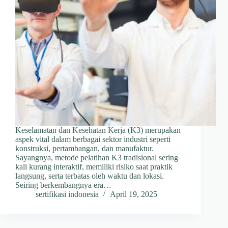
Keselamatan dan Kesehatan Kerja (K3) merupakan
aspek vital dalam berbagai sektor industri seperti
konstruksi, pertambangan, dan manufaktur.
Sayangnya, metode pelatihan K3 tradisional sering
kali kurang interaktif, memiliki risiko saat praktik
langsung, serta terbatas oleh waktu dan lokasi.
Seiring berkembangnya era…
sertifikasi indonesia
April 19, 2025