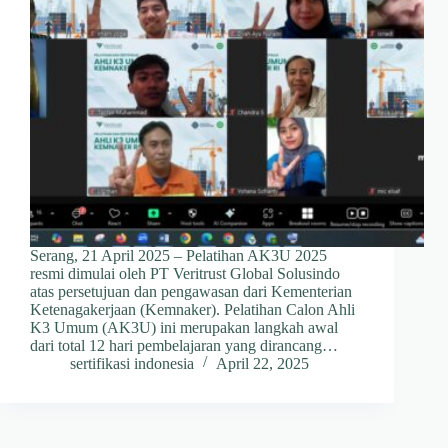
Serang, 21 April 2025 – Pelatihan AK3U 2025
resmi dimulai oleh PT Veritrust Global Solusindo
atas persetujuan dan pengawasan dari Kementerian
Ketenagakerjaan (Kemnaker). Pelatihan Calon Ahli
K3 Umum (AK3U) ini merupakan langkah awal
dari total 12 hari pembelajaran yang dirancang…
sertifikasi indonesia
April 22, 2025