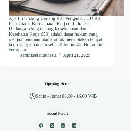
Apa Itu Undang-Undang K3? Pengantar: UU K3,
Pilar Utama Keselamatan Kerja di Indonesia
Undang-undang tentang Keselamatan dan
Kesehatan Kerja (K3) adalah dasar hukum yang
menjadi panduan utama untuk menciptakan tempat
kerja yang aman dan sehat di Indonesia. Hukum ini
bertujuan…
sertifikasi indonesia
April 21, 2025
Opening Hours
Senin - Jumat 08.00 - 16.00 WIB
Social Media