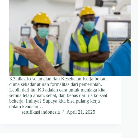
K3 alias Keselamatan dan Kesehatan Kerja bukan
cuma sekadar aturan formalitas dari pemerintah.
Lebih dari itu, K3 adalah cara untuk menjaga kita
semua tetap aman, sehat, dan bebas dari risiko saat
bekerja. Intinya? Supaya kita bisa pulang kerja
dalam keadaan…
sertifikasi indonesia
April 21, 2025