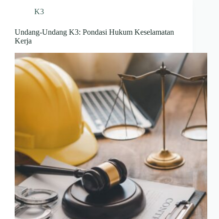
K3
Undang-Undang K3: Pondasi Hukum Keselamatan
Kerja