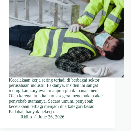
Kecelakaan kerja sering terjadi di berbagai sektor
perusahaan industri. Faktanya, insiden ini sangat
merugikan karyawan maupun pihak manajemen.
Oleh karena itu, kita harus segera menemukan akar
penyebab utamanya. Secara umum, penyebab
kecelakaan terbagi menjadi dua kategori besar.
Padahal, banyak pekerja…
Ridho
June 26, 2026