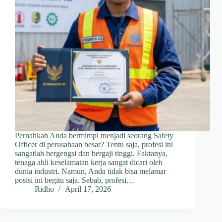
Pernahkah Anda bermimpi menjadi seorang Safety
Officer di perusahaan besar? Tentu saja, profesi ini
sangatlah bergengsi dan bergaji tinggi. Faktanya,
tenaga ahli keselamatan kerja sangat dicari oleh
dunia industri. Namun, Anda tidak bisa melamar
posisi ini begitu saja. Sebab, profesi…
Ridho
April 17, 2026