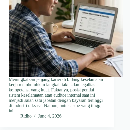
Meningkatkan jenjang karier di bidang keselamatan
kerja membutuhkan langkah taktis dan legalitas
kompetensi yang kuat. Faktanya, posisi penilai
sistem keselamatan atau auditor internal saat ini
menjadi salah satu jabatan dengan bayaran tertinggi
di industri raksasa. Namun, antusiasme yang tinggi
ini…
Ridho
June 4, 2026