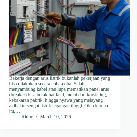
Bekerja dengan arus listrik bukanlah pekerjaan yang
bisa dilakukan secara coba-coba. Salah
menyambung kabel atau lupa mematikan panel arus
(breaker) bisa berakibat fatal, mulai dari korsleting,
kebakaran pabrik, hingga nyawa yang melayang
akibat tersengat listrik tegangan tinggi. Oleh karena
itu,…
Ridho
March 10, 2026