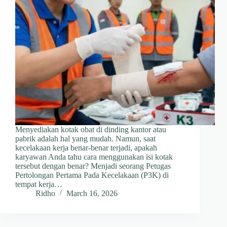
Menyediakan kotak obat di dinding kantor atau
pabrik adalah hal yang mudah. Namun, saat
kecelakaan kerja benar-benar terjadi, apakah
karyawan Anda tahu cara menggunakan isi kotak
tersebut dengan benar? Menjadi seorang Petugas
Pertolongan Pertama Pada Kecelakaan (P3K) di
tempat kerja…
Ridho
March 16, 2026