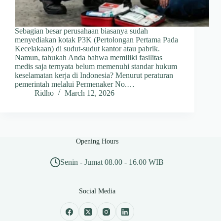
Sebagian besar perusahaan biasanya sudah
menyediakan kotak P3K (Pertolongan Pertama Pada
Kecelakaan) di sudut-sudut kantor atau pabrik.
Namun, tahukah Anda bahwa memiliki fasilitas
medis saja ternyata belum memenuhi standar hukum
keselamatan kerja di Indonesia? Menurut peraturan
pemerintah melalui Permenaker No.…
Ridho
March 12, 2026
Opening Hours
Senin - Jumat 08.00 - 16.00 WIB
Social Media