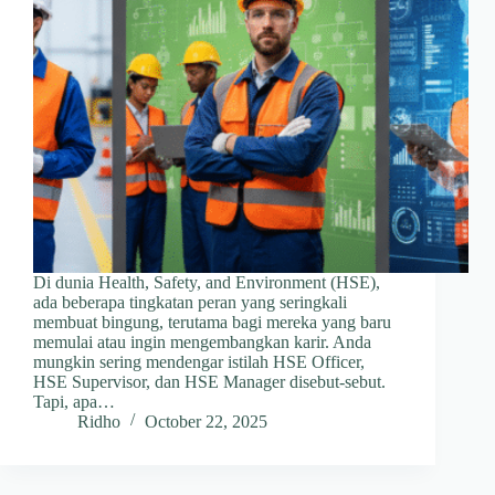
Di dunia Health, Safety, and Environment (HSE),
ada beberapa tingkatan peran yang seringkali
membuat bingung, terutama bagi mereka yang baru
memulai atau ingin mengembangkan karir. Anda
mungkin sering mendengar istilah HSE Officer,
HSE Supervisor, dan HSE Manager disebut-sebut.
Tapi, apa…
Ridho
October 22, 2025