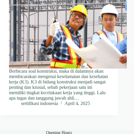
Berbicara soal konstruksi, maka di dalamnya akan
membicarakan mengenai keselamatan dan kesehatan
kerja (K3). K3 di bidang konstruksi menjadi sangat
penting dan krusial, sebab pekerjaan satu ini
memiliki tingkat kecelakaan kerja yang tinggi. Lalu
apa tugas dan tanggung jawab ahli…
sertifikasi indonesia
April 4, 2025
Opening Hours