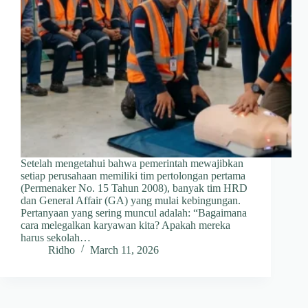
Setelah mengetahui bahwa pemerintah mewajibkan
setiap perusahaan memiliki tim pertolongan pertama
(Permenaker No. 15 Tahun 2008), banyak tim HRD
dan General Affair (GA) yang mulai kebingungan.
Pertanyaan yang sering muncul adalah: “Bagaimana
cara melegalkan karyawan kita? Apakah mereka
harus sekolah…
Ridho
March 11, 2026