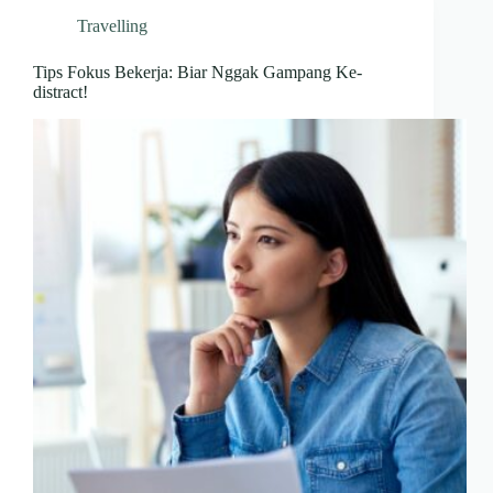
Travelling
Tips Fokus Bekerja: Biar Nggak Gampang Ke-
distract!