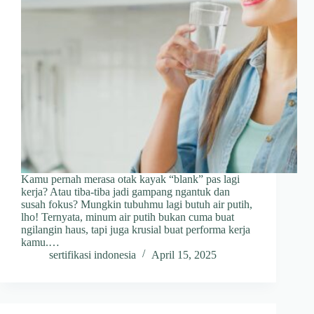
Kamu pernah merasa otak kayak “blank” pas lagi
kerja? Atau tiba-tiba jadi gampang ngantuk dan
susah fokus? Mungkin tubuhmu lagi butuh air putih,
lho! Ternyata, minum air putih bukan cuma buat
ngilangin haus, tapi juga krusial buat performa kerja
kamu.…
sertifikasi indonesia
April 15, 2025