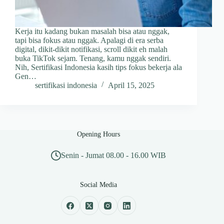
Kerja itu kadang bukan masalah bisa atau nggak,
tapi bisa fokus atau nggak. Apalagi di era serba
digital, dikit-dikit notifikasi, scroll dikit eh malah
buka TikTok sejam. Tenang, kamu nggak sendiri.
Nih, Sertifikasi Indonesia kasih tips fokus bekerja ala
Gen…
sertifikasi indonesia
April 15, 2025
Opening Hours
Senin - Jumat 08.00 - 16.00 WIB
Social Media