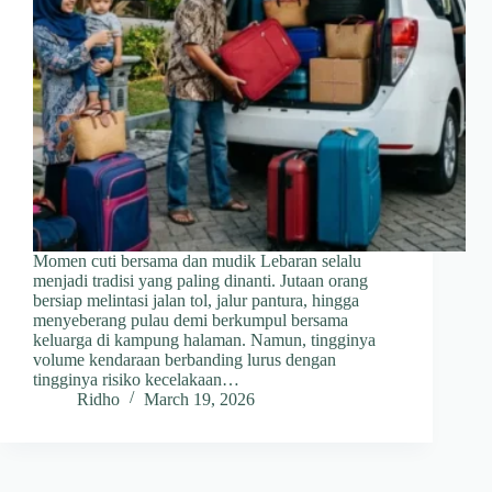
Momen cuti bersama dan mudik Lebaran selalu
menjadi tradisi yang paling dinanti. Jutaan orang
bersiap melintasi jalan tol, jalur pantura, hingga
menyeberang pulau demi berkumpul bersama
keluarga di kampung halaman. Namun, tingginya
volume kendaraan berbanding lurus dengan
tingginya risiko kecelakaan…
Ridho
March 19, 2026