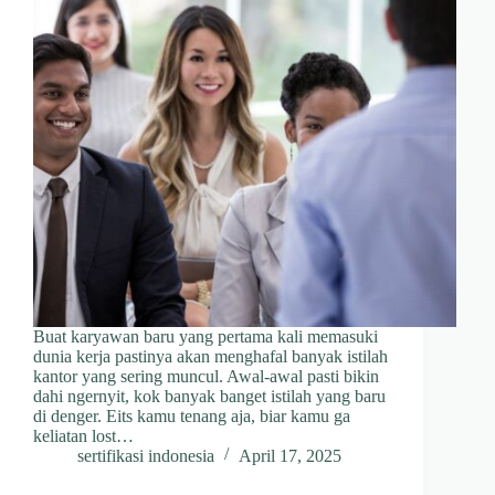
Buat karyawan baru yang pertama kali memasuki
dunia kerja pastinya akan menghafal banyak istilah
kantor yang sering muncul. Awal-awal pasti bikin
dahi ngernyit, kok banyak banget istilah yang baru
di denger. Eits kamu tenang aja, biar kamu ga
keliatan lost…
sertifikasi indonesia
April 17, 2025