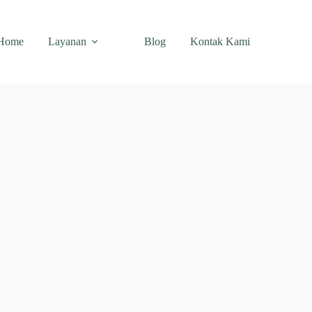
Home
Layanan
Blog
Kontak Kami