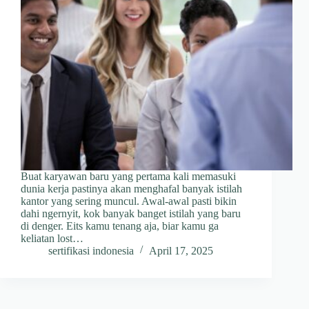
Buat karyawan baru yang pertama kali memasuki
dunia kerja pastinya akan menghafal banyak istilah
kantor yang sering muncul. Awal-awal pasti bikin
dahi ngernyit, kok banyak banget istilah yang baru
di denger. Eits kamu tenang aja, biar kamu ga
keliatan lost…
sertifikasi indonesia
April 17, 2025