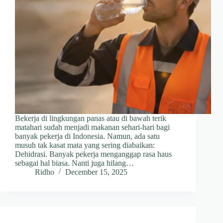
Bekerja di lingkungan panas atau di bawah terik
matahari sudah menjadi makanan sehari-hari bagi
banyak pekerja di Indonesia. Namun, ada satu
musuh tak kasat mata yang sering diabaikan:
Dehidrasi. Banyak pekerja menganggap rasa haus
sebagai hal biasa. Nanti juga hilang…
Ridho
December 15, 2025