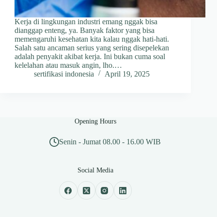
Kerja di lingkungan industri emang nggak bisa
dianggap enteng, ya. Banyak faktor yang bisa
memengaruhi kesehatan kita kalau nggak hati-hati.
Salah satu ancaman serius yang sering disepelekan
adalah penyakit akibat kerja. Ini bukan cuma soal
kelelahan atau masuk angin, lho.…
sertifikasi indonesia
April 19, 2025
Opening Hours
Senin - Jumat 08.00 - 16.00 WIB
Social Media