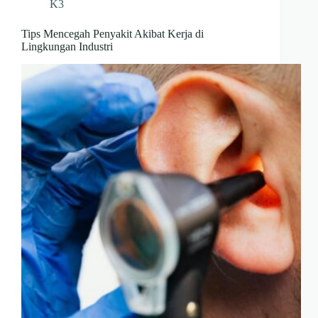
K3
Tips Mencegah Penyakit Akibat Kerja di
Lingkungan Industri