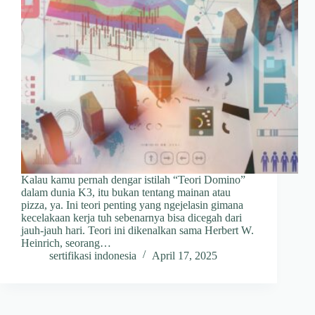
Kalau kamu pernah dengar istilah “Teori Domino”
dalam dunia K3, itu bukan tentang mainan atau
pizza, ya. Ini teori penting yang ngejelasin gimana
kecelakaan kerja tuh sebenarnya bisa dicegah dari
jauh-jauh hari. Teori ini dikenalkan sama Herbert W.
Heinrich, seorang…
sertifikasi indonesia
April 17, 2025