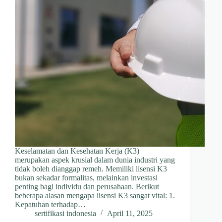
Keselamatan dan Kesehatan Kerja (K3)
merupakan aspek krusial dalam dunia industri yang
tidak boleh dianggap remeh. Memiliki lisensi K3
bukan sekadar formalitas, melainkan investasi
penting bagi individu dan perusahaan. Berikut
beberapa alasan mengapa lisensi K3 sangat vital:​ 1.
Kepatuhan terhadap…
sertifikasi indonesia
April 11, 2025