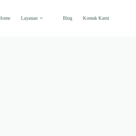
Home
Layanan
Blog
Kontak Kami