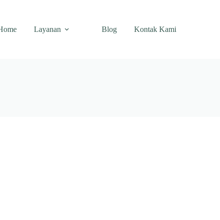
Home
Layanan
Blog
Kontak Kami