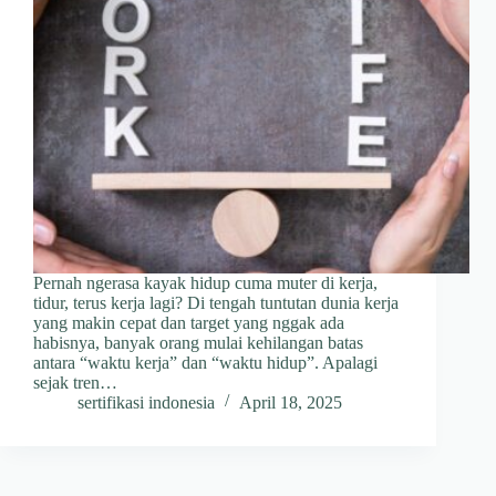
Pernah ngerasa kayak hidup cuma muter di kerja,
tidur, terus kerja lagi? Di tengah tuntutan dunia kerja
yang makin cepat dan target yang nggak ada
habisnya, banyak orang mulai kehilangan batas
antara “waktu kerja” dan “waktu hidup”. Apalagi
sejak tren…
sertifikasi indonesia
April 18, 2025