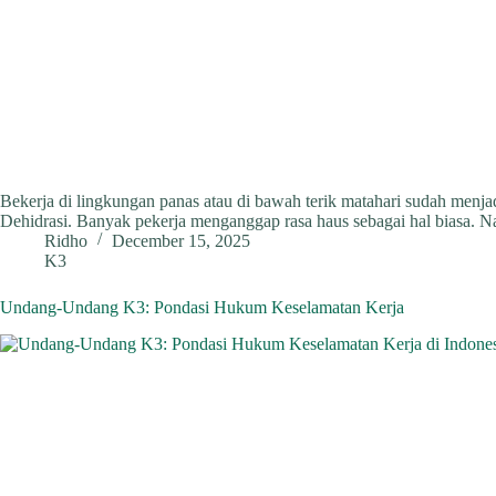
Bekerja di lingkungan panas atau di bawah terik matahari sudah menja
Dehidrasi. Banyak pekerja menganggap rasa haus sebagai hal biasa. N
Ridho
December 15, 2025
K3
Undang-Undang K3: Pondasi Hukum Keselamatan Kerja