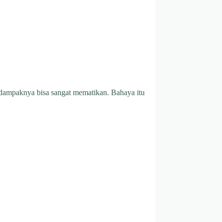
pi dampaknya bisa sangat mematikan. Bahaya itu