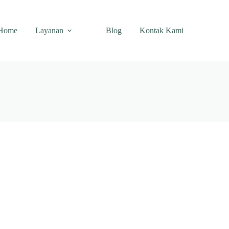
Home
Layanan
Blog
Kontak Kami