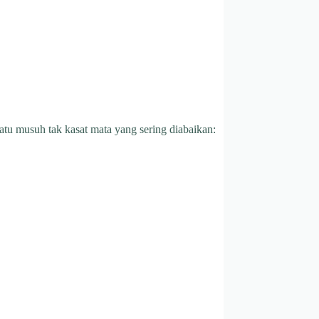
atu musuh tak kasat mata yang sering diabaikan: