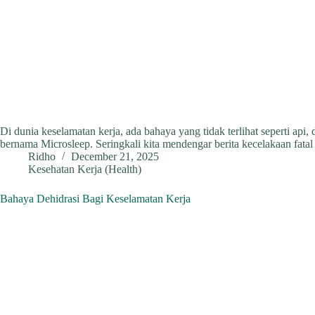
Di dunia keselamatan kerja, ada bahaya yang tidak terlihat seperti api
bernama Microsleep. Seringkali kita mendengar berita kecelakaan fatal 
Ridho
December 21, 2025
Kesehatan Kerja (Health)
Bahaya Dehidrasi Bagi Keselamatan Kerja