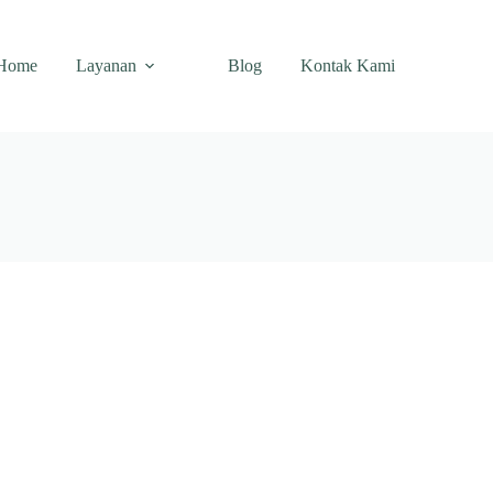
Home
Layanan
Blog
Kontak Kami