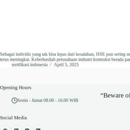
Sebagai individu yang tak bisa lepas dari kesalahan, HSE pun sering 
terus meningkat. Keberhasilah perusahaan industri kontruksi berada 
sertifikasi indonesia
April 5, 2025
Opening Hours
“Beware of 
Senin - Jumat 08.00 - 16.00 WIB
Social Media