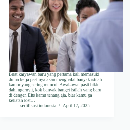
Buat karyawan baru yang pertama kali memasuki
dunia kerja pastinya akan menghafal banyak istilah
kantor yang sering muncul. Awal-awal pasti bikin
dahi ngernyit, kok banyak banget istilah yang baru
di denger. Eits kamu tenang aja, biar kamu ga
keliatan lost…
sertifikasi indonesia
April 17, 2025