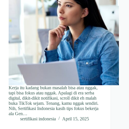
Kerja itu kadang bukan masalah bisa atau nggak,
tapi bisa fokus atau nggak. Apalagi di era serba
digital, dikit-dikit notifikasi, scroll dikit eh malah
buka TikTok sejam. Tenang, kamu nggak sendiri.
Nih, Sertifikasi Indonesia kasih tips fokus bekerja
ala Gen…
sertifikasi indonesia
April 15, 2025