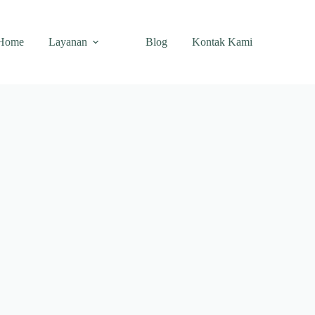
Home
Layanan
Blog
Kontak Kami