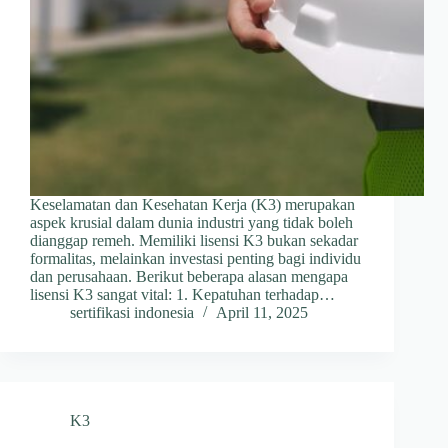
Keselamatan dan Kesehatan Kerja (K3) merupakan
aspek krusial dalam dunia industri yang tidak boleh
dianggap remeh. Memiliki lisensi K3 bukan sekadar
formalitas, melainkan investasi penting bagi individu
dan perusahaan. Berikut beberapa alasan mengapa
lisensi K3 sangat vital:​ 1. Kepatuhan terhadap…
sertifikasi indonesia
April 11, 2025
K3