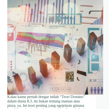
Kalau kamu pernah dengar istilah “Teori Domino”
dalam dunia K3, itu bukan tentang mainan atau
pizza, ya. Ini teori penting yang ngejelasin gimana