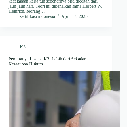
kecelakaan kerja tuh sebenarnya bisa dicegah dari
jauh-jauh hari. Teori ini dikenalkan sama Herbert W.
Heinrich, seorang…
sertifikasi indonesia
April 17, 2025
K3
Pentingnya Lisensi K3: Lebih dari Sekadar
Kewajiban Hukum