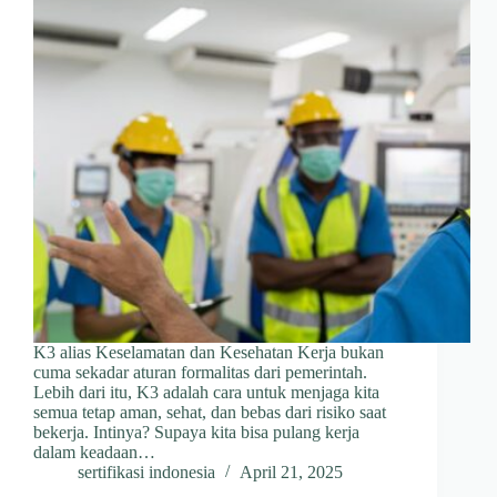
K3 alias Keselamatan dan Kesehatan Kerja bukan
cuma sekadar aturan formalitas dari pemerintah.
Lebih dari itu, K3 adalah cara untuk menjaga kita
semua tetap aman, sehat, dan bebas dari risiko saat
bekerja. Intinya? Supaya kita bisa pulang kerja
dalam keadaan…
sertifikasi indonesia
April 21, 2025