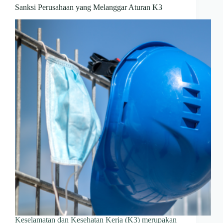
Sanksi Perusahaan yang Melanggar Aturan K3
Keselamatan dan Kesehatan Kerja (K3) merupakan