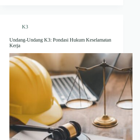
K3
Undang-Undang K3: Pondasi Hukum Keselamatan
Kerja