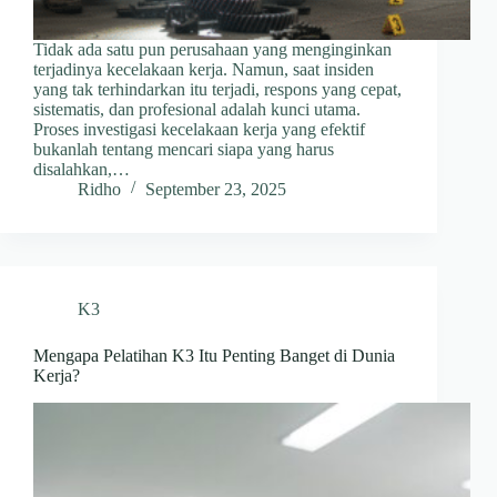
Tidak ada satu pun perusahaan yang menginginkan
terjadinya kecelakaan kerja. Namun, saat insiden
yang tak terhindarkan itu terjadi, respons yang cepat,
sistematis, dan profesional adalah kunci utama.
Proses investigasi kecelakaan kerja yang efektif
bukanlah tentang mencari siapa yang harus
disalahkan,…
Ridho
September 23, 2025
K3
Mengapa Pelatihan K3 Itu Penting Banget di Dunia
Kerja?