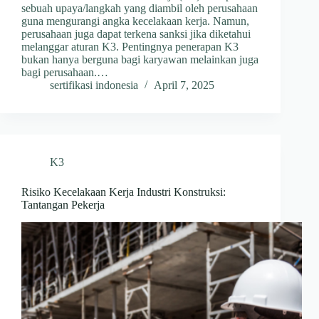
sebuah upaya/langkah yang diambil oleh perusahaan
guna mengurangi angka kecelakaan kerja. Namun,
perusahaan juga dapat terkena sanksi jika diketahui
melanggar aturan K3. Pentingnya penerapan K3
bukan hanya berguna bagi karyawan melainkan juga
bagi perusahaan.…
sertifikasi indonesia
April 7, 2025
K3
Risiko Kecelakaan Kerja Industri Konstruksi:
Tantangan Pekerja