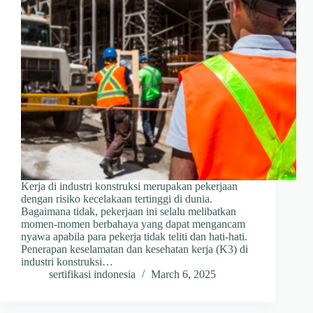
Kerja di industri konstruksi merupakan pekerjaan
dengan risiko kecelakaan tertinggi di dunia.
Bagaimana tidak, pekerjaan ini selalu melibatkan
momen-momen berbahaya yang dapat mengancam
nyawa apabila para pekerja tidak teliti dan hati-hati.
Penerapan keselamatan dan kesehatan kerja (K3) di
industri konstruksi…
sertifikasi indonesia
March 6, 2025