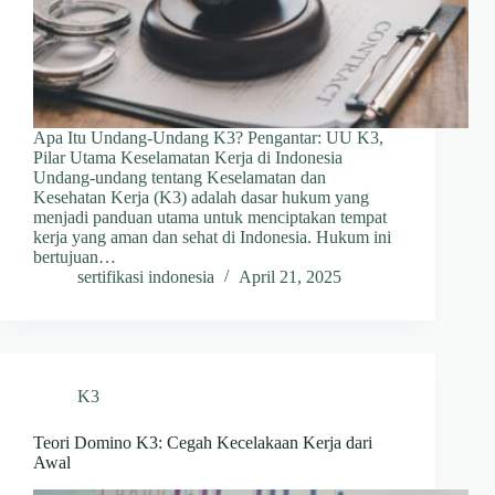
Apa Itu Undang-Undang K3? Pengantar: UU K3,
Pilar Utama Keselamatan Kerja di Indonesia
Undang-undang tentang Keselamatan dan
Kesehatan Kerja (K3) adalah dasar hukum yang
menjadi panduan utama untuk menciptakan tempat
kerja yang aman dan sehat di Indonesia. Hukum ini
bertujuan…
sertifikasi indonesia
April 21, 2025
K3
Teori Domino K3: Cegah Kecelakaan Kerja dari
Awal