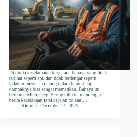
Di dunia keselamatan kerja, ada bahaya yang tidak
terlihat seperti api, dan tidak terdengar seperti
ledakan mesin. Ia datang dalam hening, tapi
dampaknya bisa sangat mematikan. Bahaya itu
bernama Microsleep. Seringkali kita mendengar
berita kecelakaan fatal di jalan tol atau…
Ridho
December 21, 2025