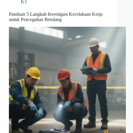
K3
Panduan 5 Langkah Investigasi Kecelakaan Kerja
untuk Pencegahan Berulang