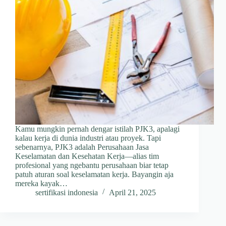
Kamu mungkin pernah dengar istilah PJK3, apalagi
kalau kerja di dunia industri atau proyek. Tapi
sebenarnya, PJK3 adalah Perusahaan Jasa
Keselamatan dan Kesehatan Kerja—alias tim
profesional yang ngebantu perusahaan biar tetap
patuh aturan soal keselamatan kerja. Bayangin aja
mereka kayak…
sertifikasi indonesia
April 21, 2025