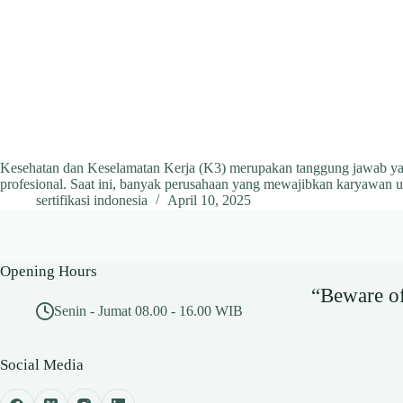
Kesehatan dan Keselamatan Kerja (K3) merupakan tanggung jawab yang
profesional. Saat ini, banyak perusahaan yang mewajibkan karyawan
sertifikasi indonesia
April 10, 2025
Opening Hours
“Beware of 
Senin - Jumat 08.00 - 16.00 WIB
Social Media