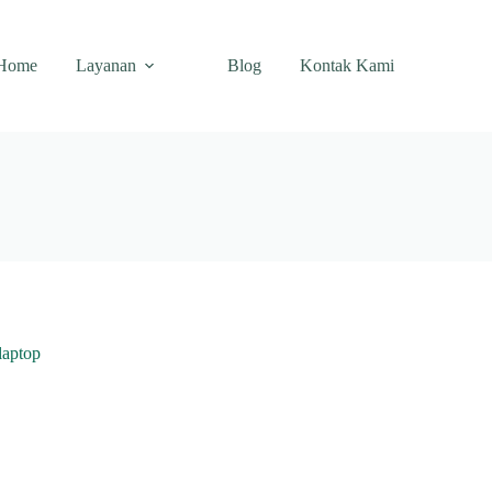
Home
Layanan
Blog
Kontak Kami