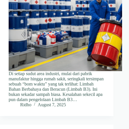
Di setiap sudut area industri, mulai dari pabrik
manufaktur hingga rumah sakit, seringkali tersimpan
sebuah “bom waktu” yang tak terlihat: Limbah
Bahan Berbahaya dan Beracun (Limbah B3). Ini
bukan sekadar sampah biasa. Kesalahan sekecil apa
pun dalam pengelolaan Limbah B3…
Ridho
August 7, 2025