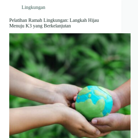
Lingkungan
Pelatihan Ramah Lingkungan: Langkah Hijau
Menuju K3 yang Berkelanjutan