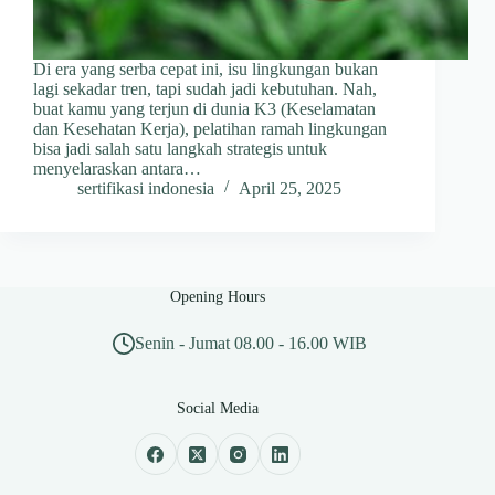
Di era yang serba cepat ini, isu lingkungan bukan
lagi sekadar tren, tapi sudah jadi kebutuhan. Nah,
buat kamu yang terjun di dunia K3 (Keselamatan
dan Kesehatan Kerja), pelatihan ramah lingkungan
bisa jadi salah satu langkah strategis untuk
menyelaraskan antara…
sertifikasi indonesia
April 25, 2025
Opening Hours
Senin - Jumat 08.00 - 16.00 WIB
Social Media