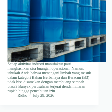
Setiap aktivitas industri manufaktur pasti
menghasilkan sisa buangan operasional. Namun,
tahukah Anda bahwa menangani limbah yang masuk
dalam kategori Bahan Berbahaya dan Beracun (B3)
tidak bisa disamakan dengan membuang sampah
biasa? Banyak perusahaan terjerat denda miliaran
rupiah hingga pencabutan izin…
Ridho
July 29, 2026