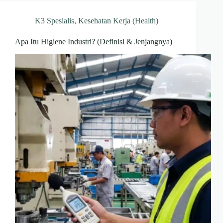
K3 Spesialis
,
Kesehatan Kerja (Health)
Apa Itu Higiene Industri? (Definisi & Jenjangnya)