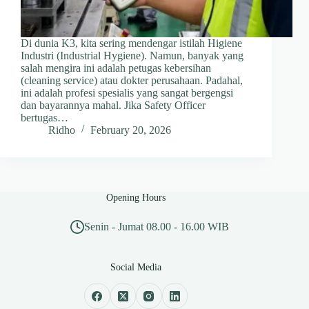
Di dunia K3, kita sering mendengar istilah Higiene
Industri (Industrial Hygiene). Namun, banyak yang
salah mengira ini adalah petugas kebersihan
(cleaning service) atau dokter perusahaan. Padahal,
ini adalah profesi spesialis yang sangat bergengsi
dan bayarannya mahal. Jika Safety Officer
bertugas…
Ridho
February 20, 2026
Opening Hours
Senin - Jumat 08.00 - 16.00 WIB
Social Media