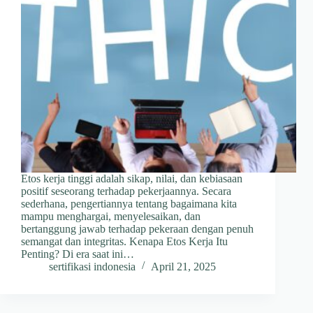
Etos kerja tinggi adalah sikap, nilai, dan kebiasaan
positif seseorang terhadap pekerjaannya. Secara
sederhana, pengertiannya tentang bagaimana kita
mampu menghargai, menyelesaikan, dan
bertanggung jawab terhadap pekeraan dengan penuh
semangat dan integritas. Kenapa Etos Kerja Itu
Penting? Di era saat ini…
sertifikasi indonesia
April 21, 2025