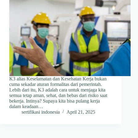
K3 alias Keselamatan dan Kesehatan Kerja bukan
cuma sekadar aturan formalitas dari pemerintah.
Lebih dari itu, K3 adalah cara untuk menjaga kita
semua tetap aman, sehat, dan bebas dari risiko saat
bekerja. Intinya? Supaya kita bisa pulang kerja
dalam keadaan…
sertifikasi indonesia
April 21, 2025