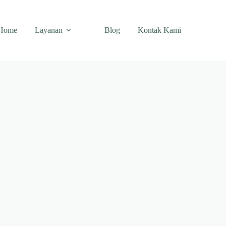
Home
Layanan
Blog
Kontak Kami