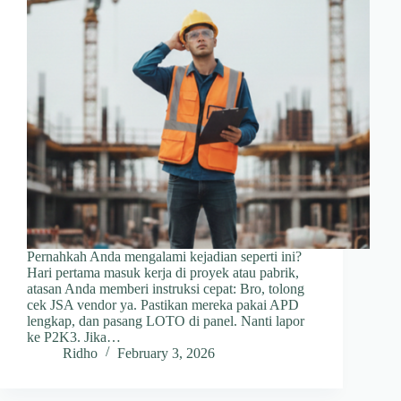
Pernahkah Anda mengalami kejadian seperti ini?
Hari pertama masuk kerja di proyek atau pabrik,
atasan Anda memberi instruksi cepat: Bro, tolong
cek JSA vendor ya. Pastikan mereka pakai APD
lengkap, dan pasang LOTO di panel. Nanti lapor
ke P2K3. Jika…
Ridho
February 3, 2026