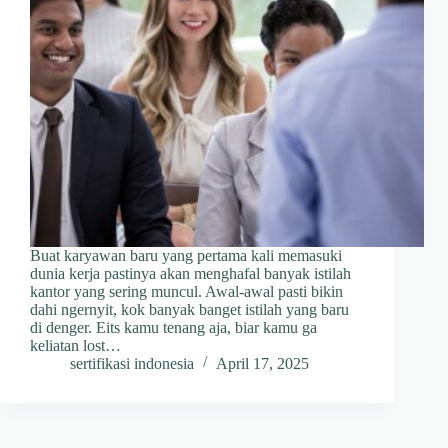
Buat karyawan baru yang pertama kali memasuki
dunia kerja pastinya akan menghafal banyak istilah
kantor yang sering muncul. Awal-awal pasti bikin
dahi ngernyit, kok banyak banget istilah yang baru
di denger. Eits kamu tenang aja, biar kamu ga
keliatan lost…
sertifikasi indonesia
April 17, 2025