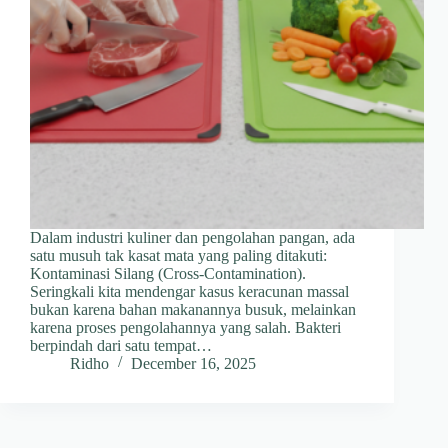
Dalam industri kuliner dan pengolahan pangan, ada
satu musuh tak kasat mata yang paling ditakuti:
Kontaminasi Silang (Cross-Contamination).
Seringkali kita mendengar kasus keracunan massal
bukan karena bahan makanannya busuk, melainkan
karena proses pengolahannya yang salah. Bakteri
berpindah dari satu tempat…
Ridho
December 16, 2025