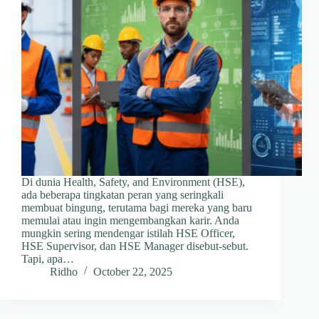
Di dunia Health, Safety, and Environment (HSE),
ada beberapa tingkatan peran yang seringkali
membuat bingung, terutama bagi mereka yang baru
memulai atau ingin mengembangkan karir. Anda
mungkin sering mendengar istilah HSE Officer,
HSE Supervisor, dan HSE Manager disebut-sebut.
Tapi, apa…
Ridho
October 22, 2025