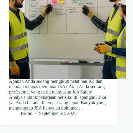
Apakah Anda sedang mengikuti pelatihan K3 dan
mendapat tugas membuat JSA? Atau Anda seorang
profesional yang perlu menyusun Job Safety
Analysis untuk pekerjaan berisiko di lapangan? Jika
ya, Anda berada di tempat yang tepat. Banyak yang
menganggap JSA hanyalah dokumen…
Ridho
September 20, 2025