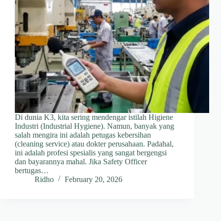
Di dunia K3, kita sering mendengar istilah Higiene
Industri (Industrial Hygiene). Namun, banyak yang
salah mengira ini adalah petugas kebersihan
(cleaning service) atau dokter perusahaan. Padahal,
ini adalah profesi spesialis yang sangat bergengsi
dan bayarannya mahal. Jika Safety Officer
bertugas…
Ridho
February 20, 2026