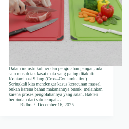
Dalam industri kuliner dan pengolahan pangan, ada
satu musuh tak kasat mata yang paling ditakuti:
Kontaminasi Silang (Cross-Contamination).
Seringkali kita mendengar kasus keracunan massal
bukan karena bahan makanannya busuk, melainkan
karena proses pengolahannya yang salah. Bakteri
berpindah dari satu tempat…
Ridho
December 16, 2025