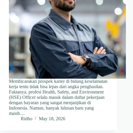
Membicarakan prospek karier di bidang keselamatan
kerja tentu tidak bisa lepas dari angka penghasilan.
Faktanya, profesi Health, Safety, and Environment
(HSE) Officer selalu masuk dalam daftar pekerjaan
dengan bayaran yang sangat menjanjikan di
Indonesia. Namun, banyak lulusan baru yang
masih…
Ridho
May 18, 2026