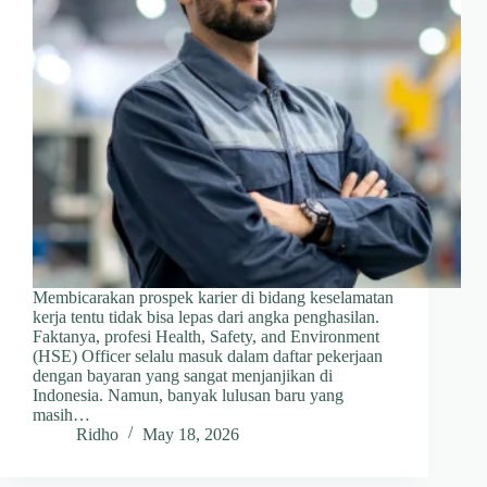
Membicarakan prospek karier di bidang keselamatan
kerja tentu tidak bisa lepas dari angka penghasilan.
Faktanya, profesi Health, Safety, and Environment
(HSE) Officer selalu masuk dalam daftar pekerjaan
dengan bayaran yang sangat menjanjikan di
Indonesia. Namun, banyak lulusan baru yang
masih…
Ridho
May 18, 2026