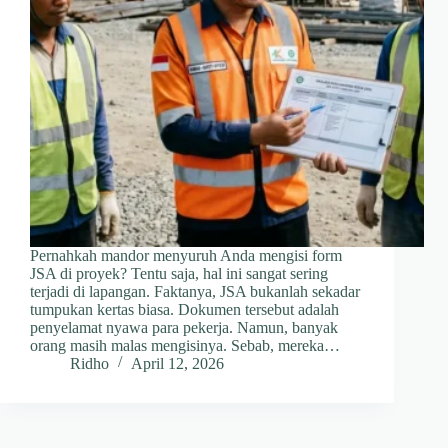
Pernahkah mandor menyuruh Anda mengisi form
JSA di proyek? Tentu saja, hal ini sangat sering
terjadi di lapangan. Faktanya, JSA bukanlah sekadar
tumpukan kertas biasa. Dokumen tersebut adalah
penyelamat nyawa para pekerja. Namun, banyak
orang masih malas mengisinya. Sebab, mereka…
Ridho
April 12, 2026