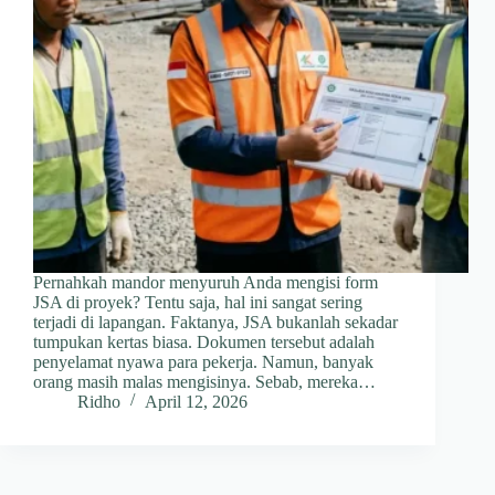
Pernahkah mandor menyuruh Anda mengisi form
JSA di proyek? Tentu saja, hal ini sangat sering
terjadi di lapangan. Faktanya, JSA bukanlah sekadar
tumpukan kertas biasa. Dokumen tersebut adalah
penyelamat nyawa para pekerja. Namun, banyak
orang masih malas mengisinya. Sebab, mereka…
Ridho
April 12, 2026