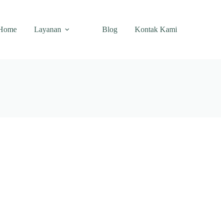
Home
Layanan
Blog
Kontak Kami