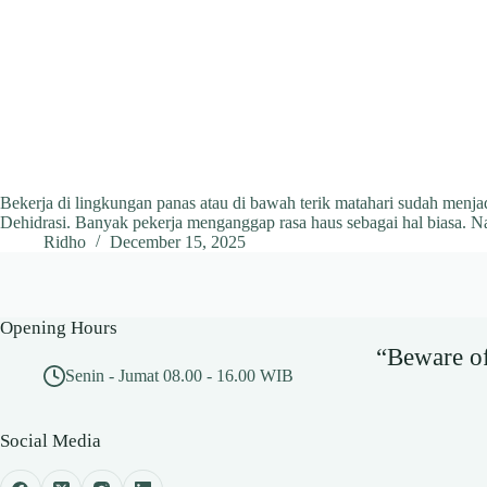
Bekerja di lingkungan panas atau di bawah terik matahari sudah menja
Dehidrasi. Banyak pekerja menganggap rasa haus sebagai hal biasa. N
Ridho
December 15, 2025
Opening Hours
“Beware of 
Senin - Jumat 08.00 - 16.00 WIB
Social Media